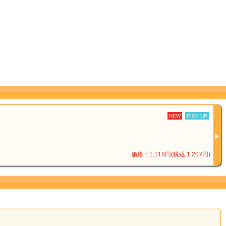
NEW
PICK UP
価格：1,118円(税込 1,207円)