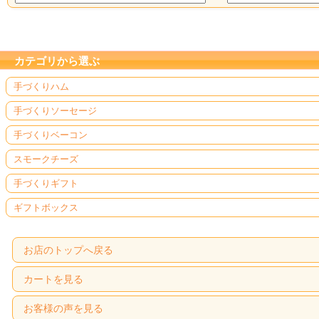
カテゴリから選ぶ
手づくりハム
手づくりソーセージ
手づくりベーコン
スモークチーズ
手づくりギフト
ギフトボックス
お店のトップへ戻る
カートを見る
お客様の声を見る