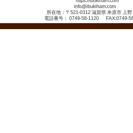
https://ibukiham.com
info@ibukiham.com
所在地：〒521-0312 滋賀県 米原市 上野 8
電話番号：
0749-58-1120
FAX:0749-58