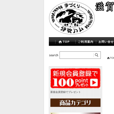
TOP
ご利用案内
お問い合せ
TO
新規会員登録でプレゼント